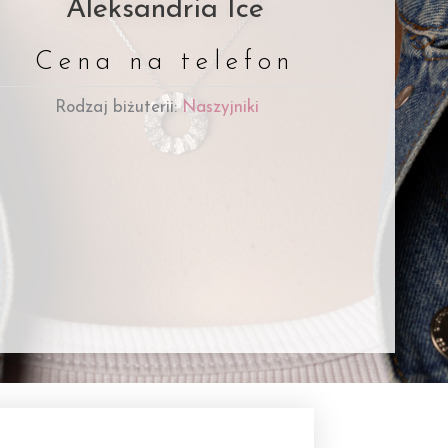
Aleksandria Ice
Cena na telefon
Rodzaj biżuterii:
Naszyjniki