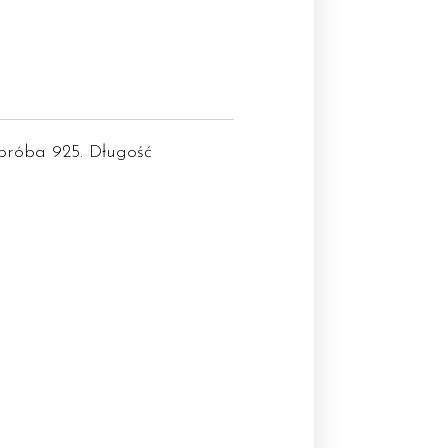
próba 925. Długość