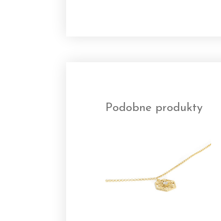
Podobne produkty