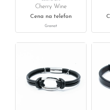
Cherry Wine
Cena na telefon
C
Granat