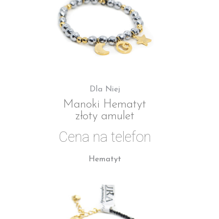
Dla Niej
Manoki Hematyt
złoty amulet
Cena na telefon
Hematyt