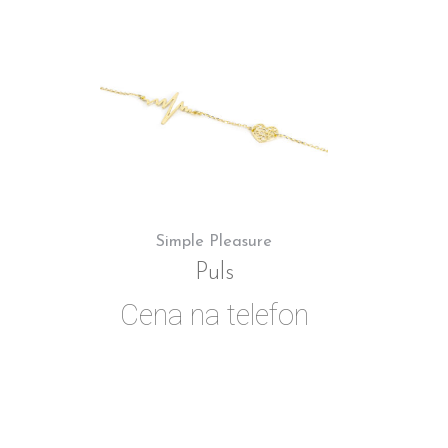
Simple Pleasure
Puls
Cena na telefon