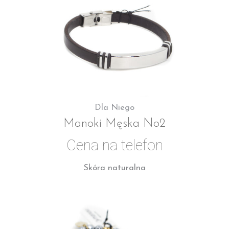
Dla Niego
Manoki Męska No2
Cena na telefon
Skóra naturalna