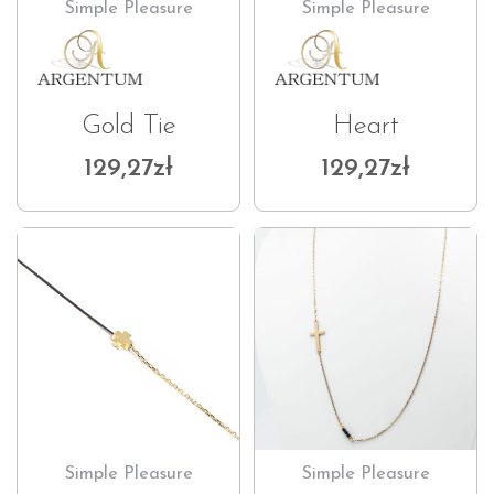
Simple Pleasure
Simple Pleasure
Gold Tie
Heart
129,27
zł
129,27
zł
Simple Pleasure
Simple Pleasure