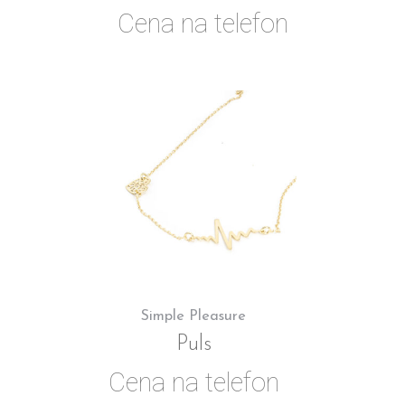
Cena na telefon
Simple Pleasure
Puls
Cena na telefon