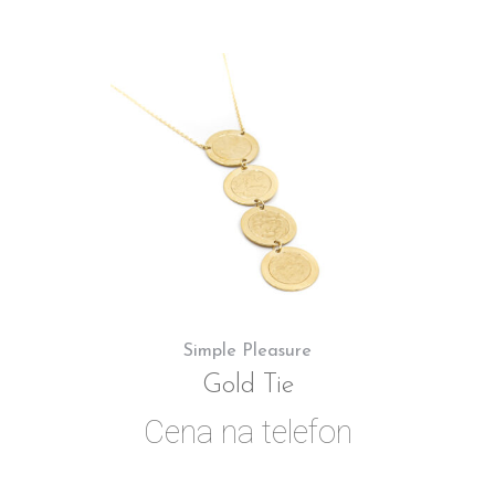
Simple Pleasure
Gold Tie
Cena na telefon