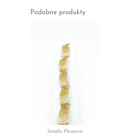
Podobne produkty
Simple Pleasure