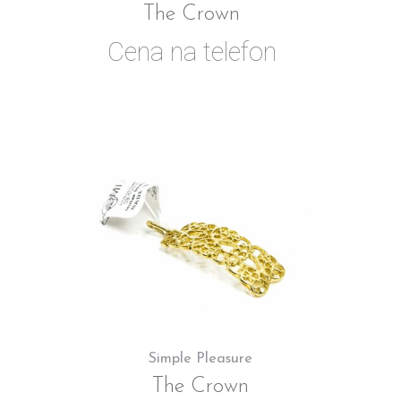
The Crown
Cena na telefon
Simple Pleasure
The Crown