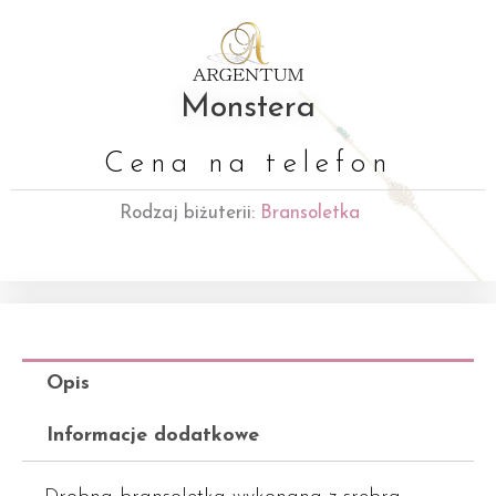
Monstera
Cena na telefon
Rodzaj biżuterii:
Bransoletka
Opis
Informacje dodatkowe