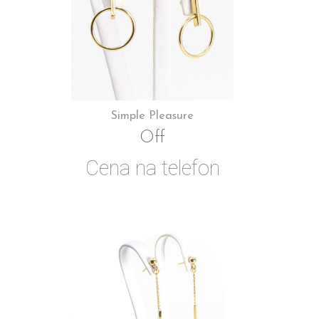
Simple Pleasure
Off
Cena na telefon