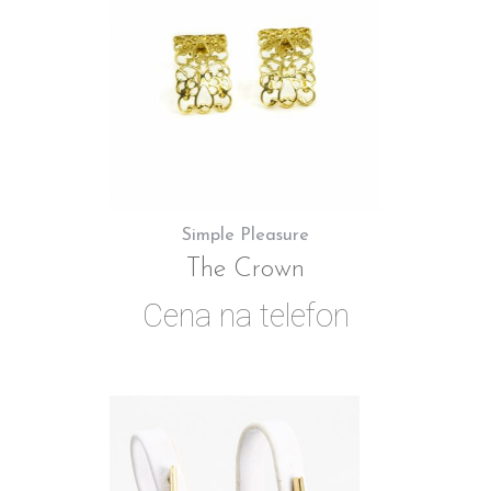
Simple Pleasure
The Crown
Cena na telefon