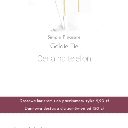
Simple Pleasure
Goldie Tie
Cena na telefon
Dostawa kurierem i do paczkomatu tylko 9,90 zł
Darmowa dostawa dla zamówień od 150 zł