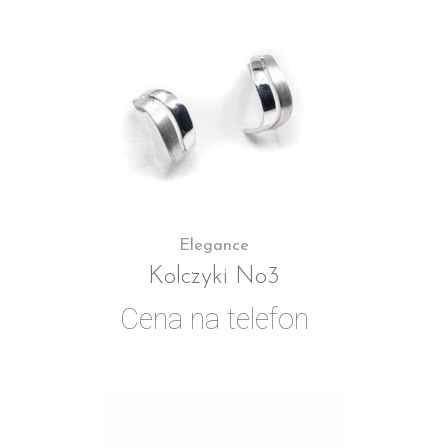
Elegance
Kolczyki No3
Cena na telefon