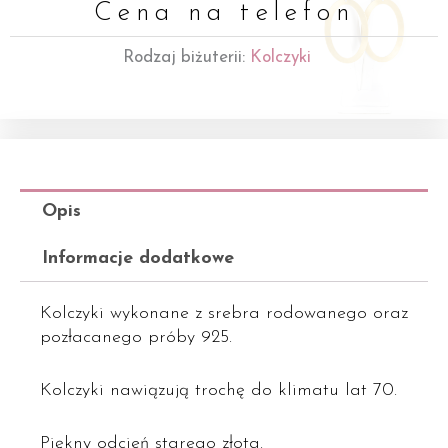
Cena na telefon
Rodzaj biżuterii:
Kolczyki
Opis
Informacje dodatkowe
Kolczyki wykonane z srebra rodowanego oraz
pozłacanego próby 925.
Kolczyki nawiązują trochę do klimatu lat 70.
Piękny odcień starego złota.