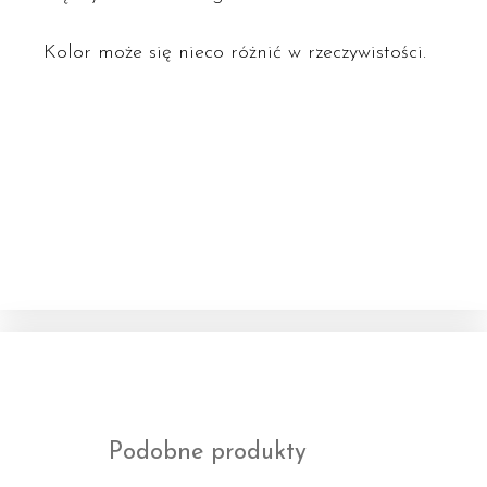
Kolor może się nieco różnić w rzeczywistości.
Podobne produkty