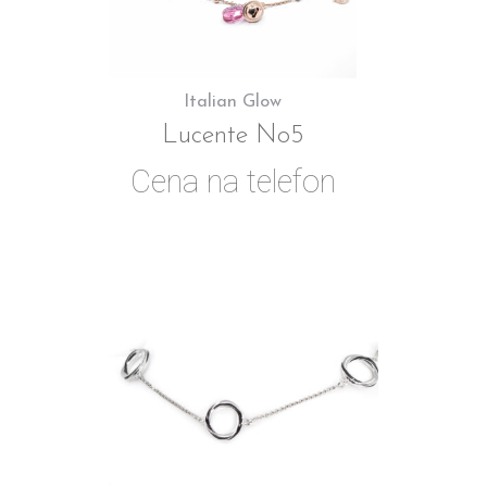
Italian Glow
Lucente No5
Cena na telefon