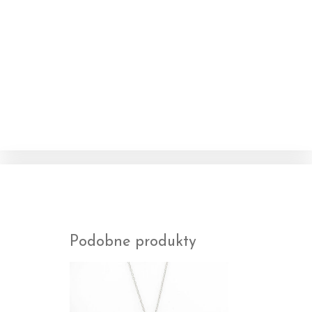
Podobne produkty