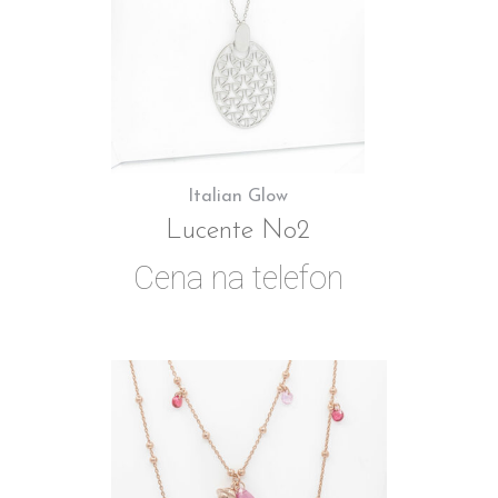
Italian Glow
Lucente No2
Cena na telefon