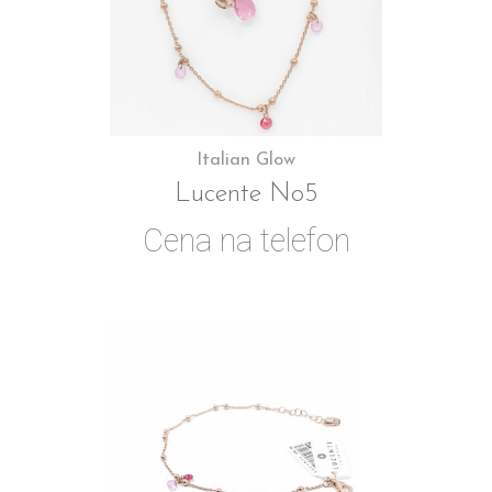
Italian Glow
Lucente No5
Cena na telefon