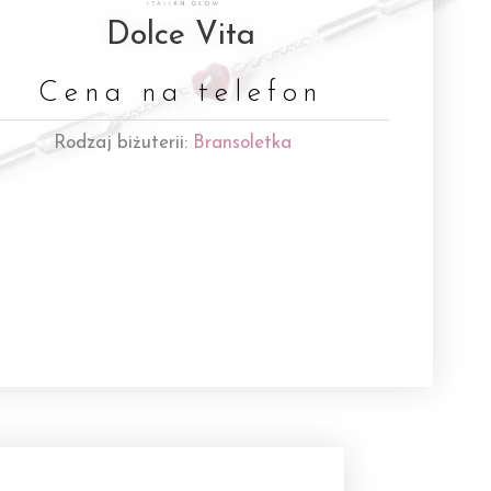
Dolce Vita
Cena na telefon
Rodzaj biżuterii:
Bransoletka