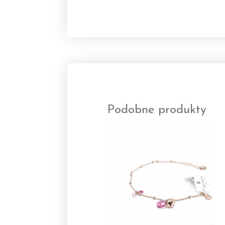
Podobne produkty