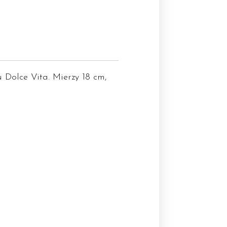
Dolce Vita. Mierzy 18 cm,