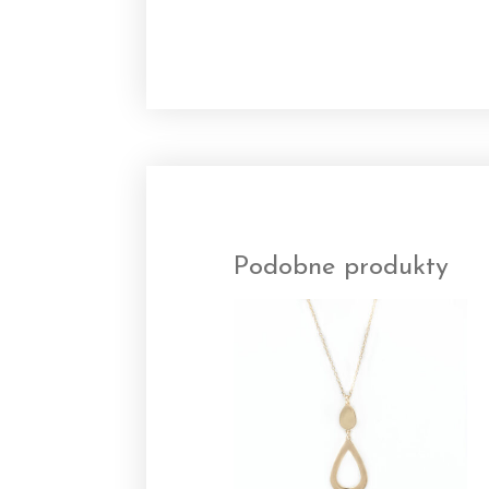
Podobne produkty