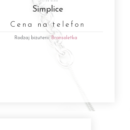
Simplice
Cena na telefon
Rodzaj biżuterii:
Bransoletka