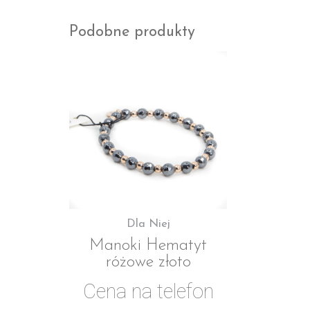
Podobne produkty
Dla Niej
Manoki Hematyt
różowe złoto
Cena na telefon