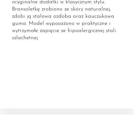
oryginalne dodatki w klasycznym stylu.
Bransoletkę zrobiono ze skóry naturalnej,
zdobi ją stalowa ozdoba oraz kauczukowa
guma. Model wyposażono w praktyczne i
wytrzymałe zapięcie ze hipoalergicznej stali
szlachetnej.