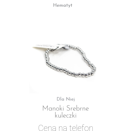
Hematyt
Dla Niej
Manoki Srebrne
kuleczki
Cena na telefon