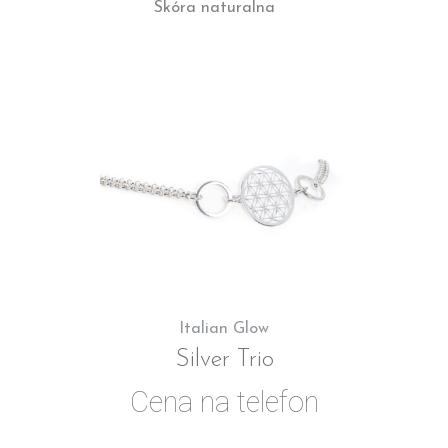
Skóra naturalna
Italian Glow
Silver Trio
Cena na telefon