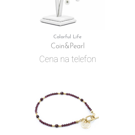
Colorful Life
Coin&Pearl
Cena na telefon