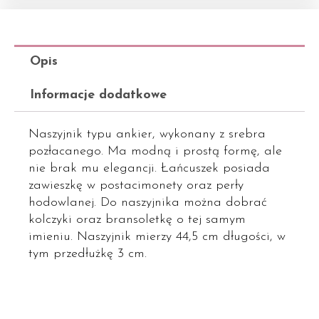
Opis
Informacje dodatkowe
Naszyjnik typu ankier, wykonany z srebra
pozłacanego. Ma modną i prostą formę, ale
nie brak mu elegancji. Łańcuszek posiada
zawieszkę w postacimonety oraz perły
hodowlanej. Do naszyjnika można dobrać
kolczyki oraz bransoletkę o tej samym
imieniu. Naszyjnik mierzy 44,5 cm długości, w
tym przedłużkę 3 cm.