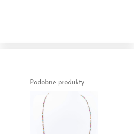
Podobne produkty