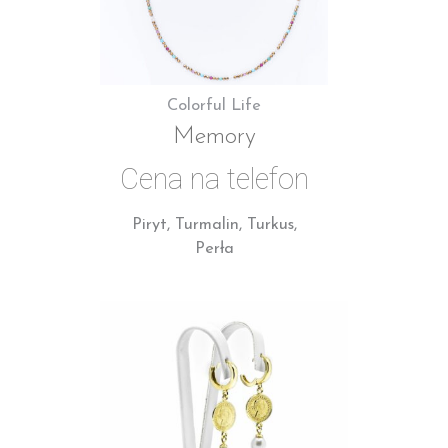
Colorful Life
Memory
Cena na telefon
Piryt, Turmalin, Turkus,
Perła