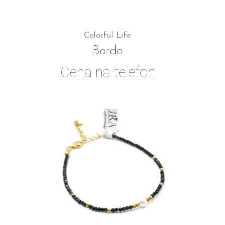
Colorful Life
Bordo
Cena na telefon