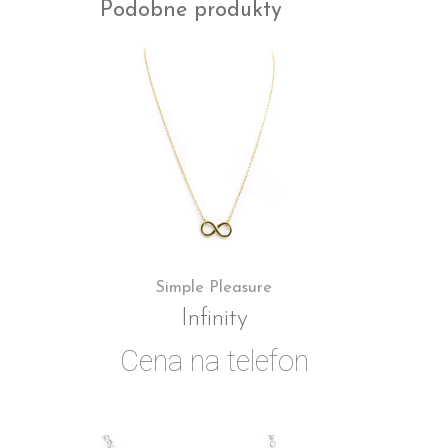
Podobne produkty
Simple Pleasure
Infinity
Cena na telefon