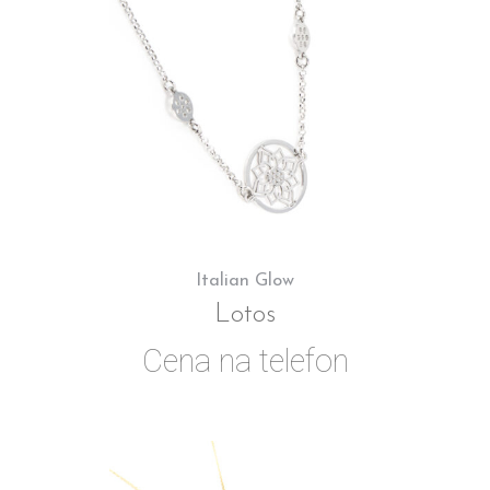
Italian Glow
Lotos
Cena na telefon