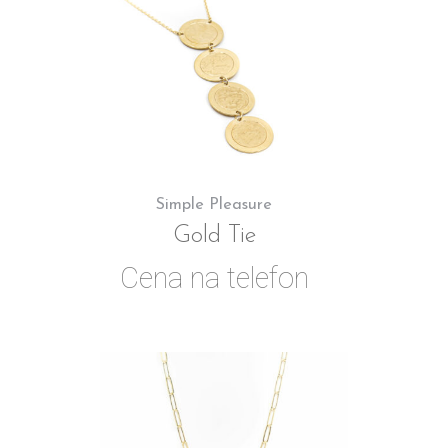
Simple Pleasure
Gold Tie
Cena na telefon