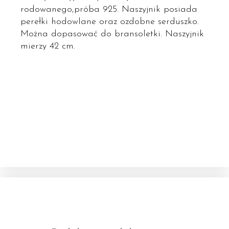
rodowanego,próba 925. Naszyjnik posiada
perełki hodowlane oraz ozdobne serduszko.
Można dopasować do bransoletki. Naszyjnik
mierzy 42 cm.