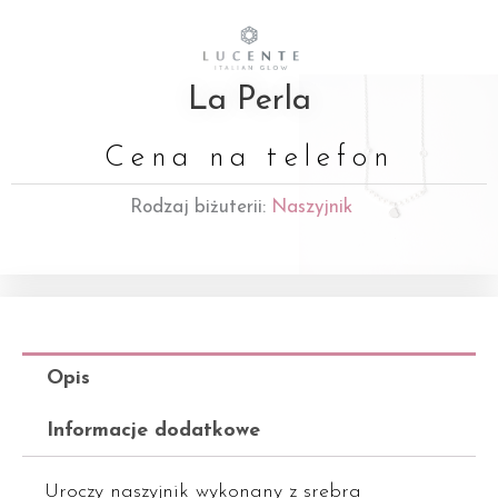
La Perla
Cena na telefon
Rodzaj biżuterii:
Naszyjnik
Opis
Informacje dodatkowe
Uroczy naszyjnik wykonany z srebra