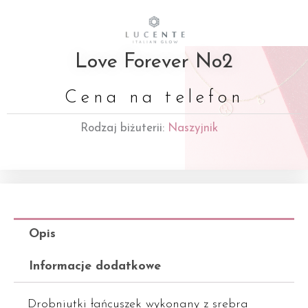
Love Forever No2
Cena na telefon
Rodzaj biżuterii:
Naszyjnik
Opis
Informacje dodatkowe
Drobniutki łańcuszek wykonany z srebra