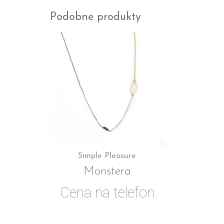
Podobne produkty
Simple Pleasure
Monstera
Cena na telefon