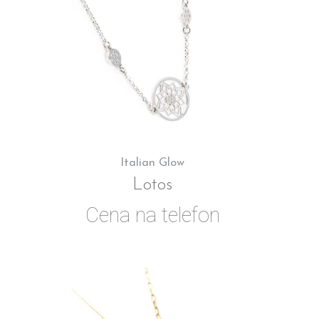
Italian Glow
Lotos
Cena na telefon