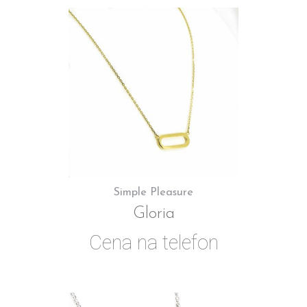
Simple Pleasure
Gloria
Cena na telefon