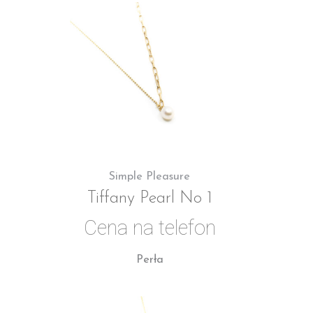
Simple Pleasure
Tiffany Pearl No 1
Cena na telefon
Perła