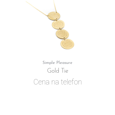
Simple Pleasure
Gold Tie
Cena na telefon