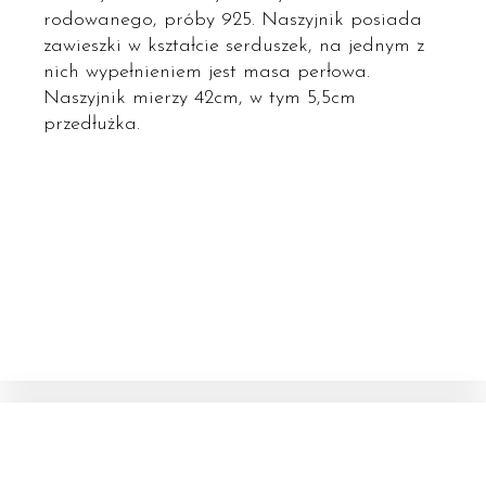
rodowanego, próby 925. Naszyjnik posiada
zawieszki w kształcie serduszek, na jednym z
nich wypełnieniem jest masa perłowa.
Naszyjnik mierzy 42cm, w tym 5,5cm
przedłużka.