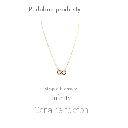
Podobne produkty
Simple Pleasure
Infinity
Cena na telefon