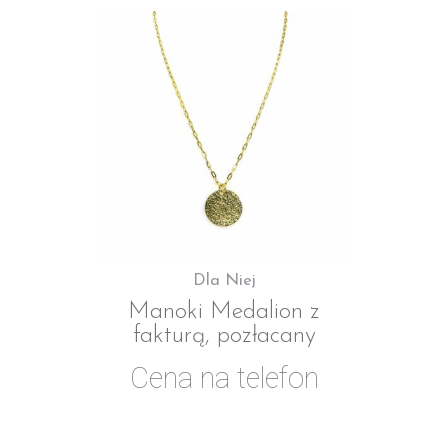
Dla Niej
Manoki Medalion z
fakturą, pozłacany
Cena na telefon