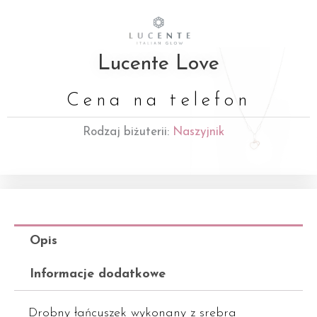
Lucente Love
Cena na telefon
Rodzaj biżuterii:
Naszyjnik
Opis
Informacje dodatkowe
Drobny łańcuszek wykonany z srebra