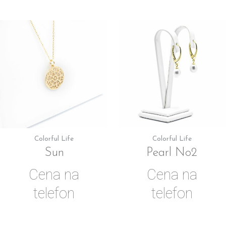
Colorful Life
Colorful Life
Sun
Pearl No2
Cena na
Cena na
telefon
telefon