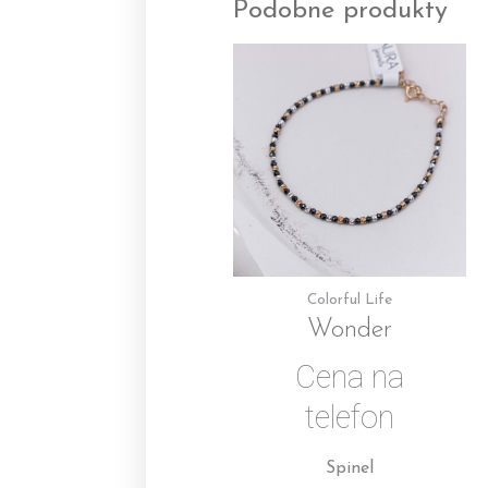
Podobne produkty
Colorful Life
Wonder
Cena na
telefon
Spinel