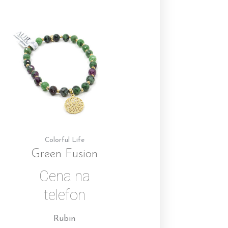
Colorful Life
Green Fusion
Cena na
telefon
Rubin