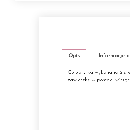
Opis
Informacje 
Celebrytka wykonana z sre
zawieszkę w postaci wisząc