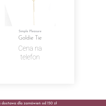
Simple Pleasure
Goldie Tie
Cena na
telefon
dostawa dla zamówień od 150 zł