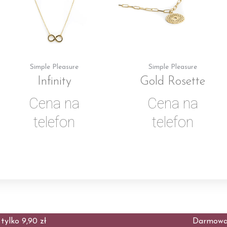
Simple Pleasure
Simple Pleasure
Infinity
Gold Rosette
Cena na
Cena na
telefon
telefon
ylko 9,90 zł
Darmowa 