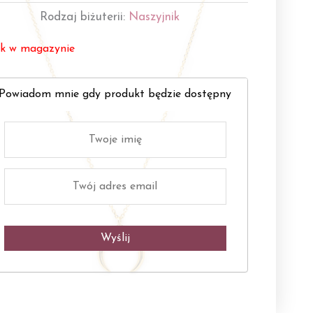
Rodzaj biżuterii:
Naszyjnik
k w magazynie
Powiadom mnie gdy produkt będzie dostępny