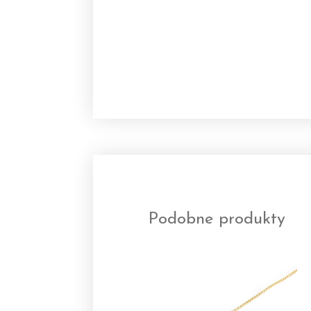
Podobne produkty