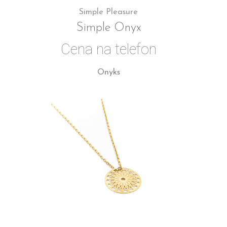
Simple Pleasure
Simple Onyx
Cena na telefon
Onyks