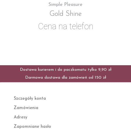
Simple Pleasure
Gold Shine
Cena na telefon
Dostawa kurierem i do paczkomatu tylko 9,90 zł
Darmowa dostawa dla zamówień od 150 zł
Szczegóły konta
Zamówienia
Adresy
Zapomniane hasło