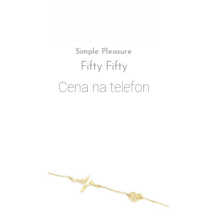
Simple Pleasure
Fifty Fifty
Cena na telefon