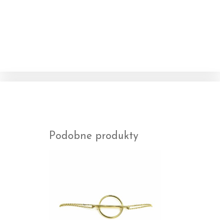
Podobne produkty