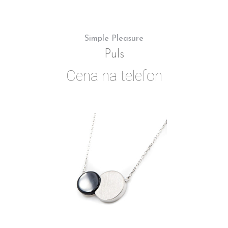
Simple Pleasure
Puls
Cena na telefon